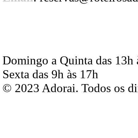
Redes Sociais
Horário de Atendimento
Domingo a Quinta das 13h 
Sexta das 9h às 17h
© 2023 Adorai. Todos os dir